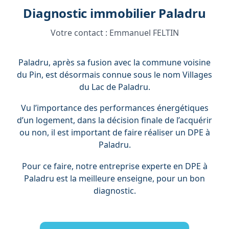
Diagnostic immobilier Paladru
Votre contact :
Emmanuel FELTIN
Paladru, après sa fusion avec la commune voisine
du Pin, est désormais connue sous le nom Villages
du Lac de Paladru.
Vu l’importance des performances énergétiques
d’un logement, dans la décision finale de l’acquérir
ou non, il est important de faire réaliser un DPE à
Paladru.
Pour ce faire, notre entreprise experte en DPE à
Paladru est la meilleure enseigne, pour un bon
diagnostic.