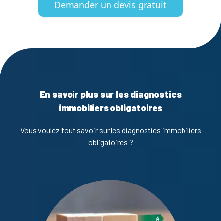
Demander un devis gratuit
En savoir plus sur les diagnostics
immobiliers obligatoires
Vous voulez tout savoir sur les diagnostics immobiliers
obligatoires ?