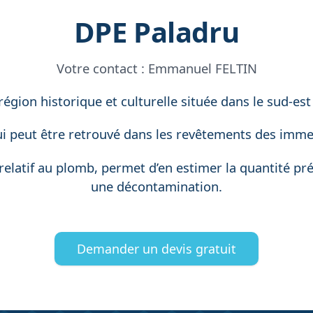
DPE Paladru
Votre contact :
Emmanuel FELTIN
égion historique et culturelle située dans le sud-est 
i peut être retrouvé dans les revêtements des imme
relatif au plomb, permet d’en estimer la quantité pr
une décontamination.
Demander un devis gratuit