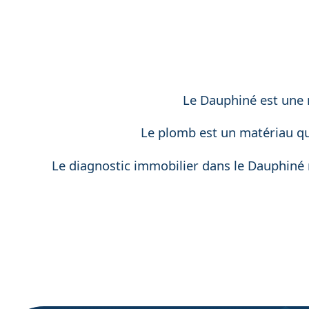
Le Dauphiné est une r
Le plomb est un matériau qu
Le diagnostic immobilier dans le Dauphiné 