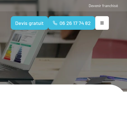
Devenir franchisé
Devis gratuit
06 26 17 74 82