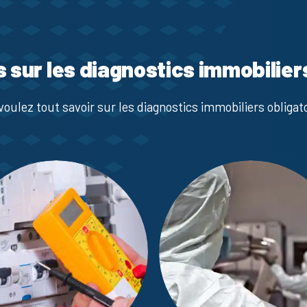
s sur les diagnostics immobilier
voulez tout savoir sur les diagnostics immobiliers obligato