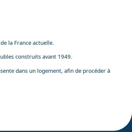
de la France actuelle.
ubles construits avant 1949.
ésente dans un logement, afin de procéder à